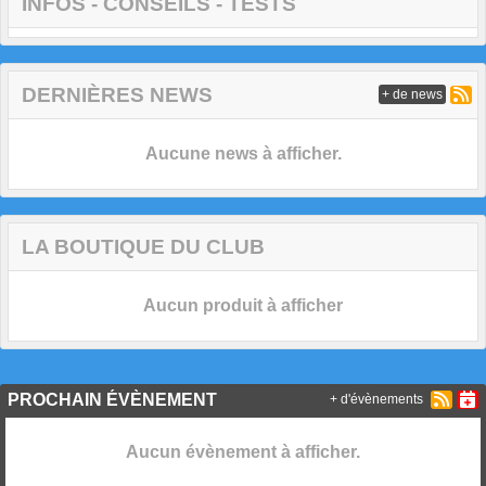
INFOS - CONSEILS - TESTS
DERNIÈRES NEWS
+ de news
Aucune news à afficher.
LA BOUTIQUE DU CLUB
Aucun produit à afficher
PROCHAIN ÉVÈNEMENT
+ d'évènements
Aucun évènement à afficher.