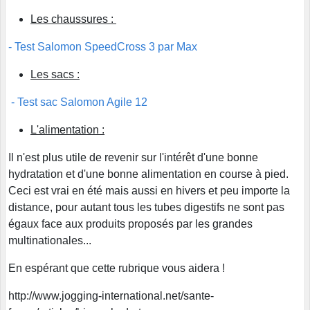
Les chaussures :
- Test Salomon SpeedCross 3 par Max
Les sacs :
- Test sac Salomon Agile 12
L'alimentation :
Il n'est plus utile de revenir sur l'intérêt d'une bonne
hydratation et d'une bonne alimentation en course à pied.
Ceci est vrai en été mais aussi en hivers et peu importe la
distance, pour autant tous les tubes digestifs ne sont pas
égaux face aux produits proposés par les grandes
multinationales...
En espérant que cette rubrique vous aidera !
http://www.jogging-international.net/sante-