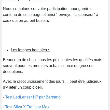
Nous comptons sur votre participation pour garnir le
contenu de cette page et ainsi "renvoyer l'ascenseur" à
ceux qui en auront besoin.
Les lampes frontales :
Beaucoup de choix, tous les prix, toutes les qualités mais
souvent pour les premiers achats source de grosses
déceptions.
Avec le raccourcissement des jours, il peut être judicieux
d'y jeter un coup d'oeil.
-
Test LedLenser H7 par Bertrand
- Test Silva X Trail par Max