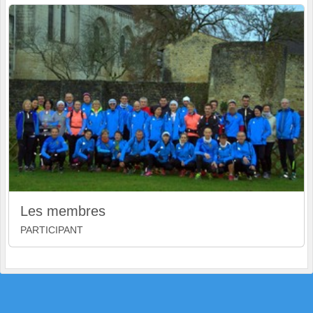
Les membres
PARTICIPANT