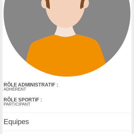
RÔLE ADMINISTRATIF :
ADHÉRENT
RÔLE SPORTIF :
PARTICIPANT
Equipes